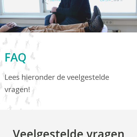
FAQ
Lees hieronder de veelgestelde
vragen!
Veelgestelde vragen