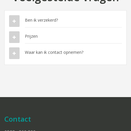
Ben ik verzekerd?
Prijzen
Waar kan ik contact opnemen?
Contact