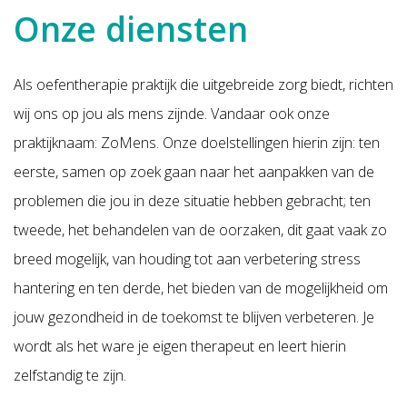
Onze diensten
Als oefentherapie praktijk die uitgebreide zorg biedt, richten
wij ons op jou als mens zijnde. Vandaar ook onze
praktijknaam: ZoMens. Onze doelstellingen hierin zijn: ten
eerste, samen op zoek gaan naar het aanpakken van de
problemen die jou in deze situatie hebben gebracht; ten
tweede, het behandelen van de oorzaken, dit gaat vaak zo
breed mogelijk, van houding tot aan verbetering stress
hantering en ten derde, het bieden van de mogelijkheid om
jouw gezondheid in de toekomst te blijven verbeteren. Je
wordt als het ware je eigen therapeut en leert hierin
zelfstandig te zijn.