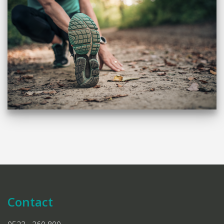
Contact